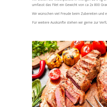
umfasst das Filet ein Gewicht von ca 2x 800 Gr
Wir wünschen viel Freude beim Zubereiten und e
Für weitere Auskünfte stehen wir gerne zur Verf